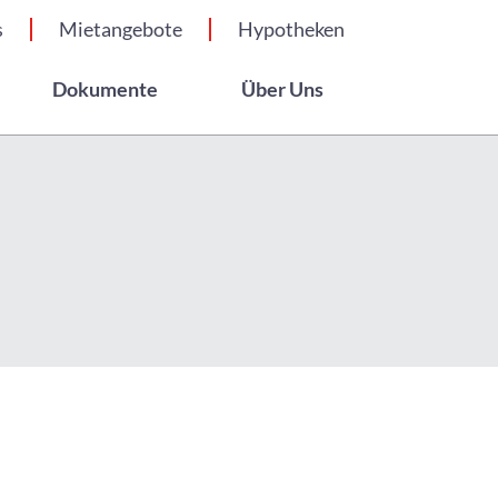
s
Mietangebote
Hypotheken
Dokumente
Über Uns