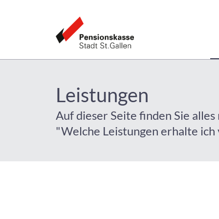
Leistungen
Auf dieser Seite finden Sie all
"Welche Leistungen erhalte ich 