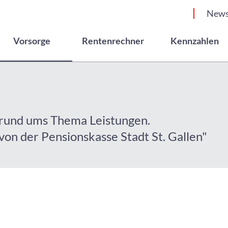
New
Vorsorge
Rentenrechner
Kennzahlen
es rund ums Thema Leistungen.
von der Pensionskasse Stadt St. Gallen"