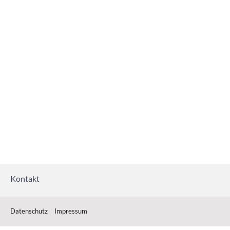
Kontakt
Datenschutz
Impressum