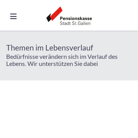
Themen im Lebensverlauf
Bedürfnisse verändern sich im Verlauf des
Lebens. Wir unterstützen Sie dabei